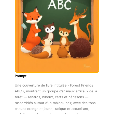
Prompt
:
Une couverture de livre intitulée « Forest Friends
ABC », montrant un groupe d’animaux amicaux de la
forêt — renards, hiboux, cerfs et hérissons —
rassemblés autour d’un tableau noir, avec des tons
chauds orange et jaune, ludique et accueillant,