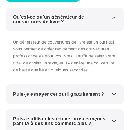
Qu’est-ce qu’un générateur de
couvertures de livre ?
Un générateur de couvertures de livre est un outil qui
vous permet de créer rapidement des couvertures
professionnelles pour vos livres. Il suffit de saisir votre
titre, de choisir un style, et l’IA génère une couverture
de haute qualité en quelques secondes.
Puis-je essayer cet outil gratuitement ?
Puis-je utiliser les couvertures conçues
par l’IA à des fins commerciales ?