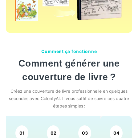
Comment ça fonctionne
Comment générer une
couverture de livre ?
Créez une couverture de livre professionnelle en quelques
secondes avec ColorifyAI. Il vous suffit de suivre ces quatre
étapes simples :
01
02
03
04