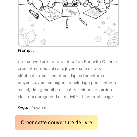
Prompt
:
Une couverture de livre intitulée « Fun with Colors »,
présentant des animaux joyeux comme des
éléphants, des lions et des lapins tenant des
crayons, avec des pages de coloriage pour enfants
au sol, des gribouillis et motifs ludiques en arrière-
plan, encourageant la créativité et l’apprentissage.
Style
: Croquis
Créer cette couverture de livre