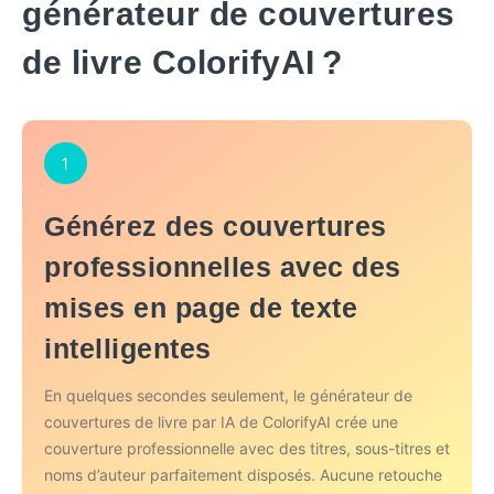
générateur de couvertures
de livre ColorifyAI ?
1
Générez des couvertures
professionnelles avec des
mises en page de texte
intelligentes
En quelques secondes seulement, le générateur de
couvertures de livre par IA de ColorifyAI crée une
couverture professionnelle avec des titres, sous-titres et
noms d’auteur parfaitement disposés. Aucune retouche