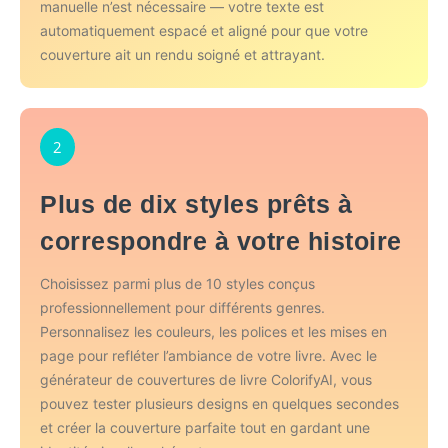
manuelle n’est nécessaire — votre texte est
automatiquement espacé et aligné pour que votre
couverture ait un rendu soigné et attrayant.
2
Plus de dix styles prêts à
correspondre à votre histoire
Choisissez parmi plus de 10 styles conçus
professionnellement pour différents genres.
Personnalisez les couleurs, les polices et les mises en
page pour refléter l’ambiance de votre livre. Avec le
générateur de couvertures de livre ColorifyAI, vous
pouvez tester plusieurs designs en quelques secondes
et créer la couverture parfaite tout en gardant une