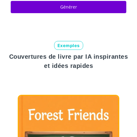
Générer
Exemples
Couvertures de livre par IA inspirantes
et idées rapides