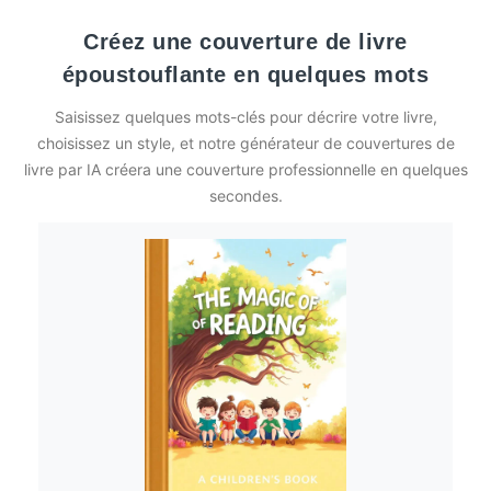
Créez une couverture de livre
époustouflante en quelques mots
Saisissez quelques mots-clés pour décrire votre livre,
choisissez un style, et notre générateur de couvertures de
livre par IA créera une couverture professionnelle en quelques
secondes.