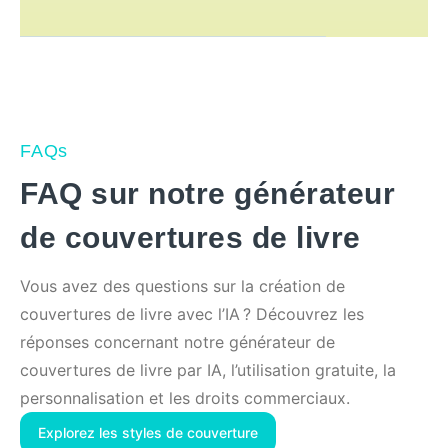
FAQs
FAQ sur notre générateur
de couvertures de livre
Vous avez des questions sur la création de
couvertures de livre avec l’IA ? Découvrez les
réponses concernant notre générateur de
couvertures de livre par IA, l’utilisation gratuite, la
personnalisation et les droits commerciaux.
Explorez les styles de couverture