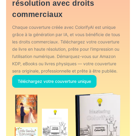
résolution avec droits
commerciaux
Chaque couverture créée avec ColorifyAI est unique
grâce à la génération par IA, et vous bénéficie de tous
les droits commerciaux. Téléchargez votre couverture
de livre en haute résolution, prête pour l’impression ou
l’utilisation numérique. Démarquez-vous sur Amazon
KDP, eBooks ou livres physiques — votre couverture
sera originale, professionnelle et prête à être publiée.
Téléchargez votre couverture unique