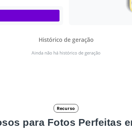
Histórico de geração
Ainda não há histórico de geração
Recurso
sos para Fotos Perfeitas e