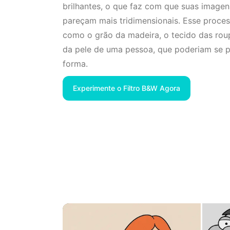
brilhantes, o que faz com que suas image
pareçam mais tridimensionais. Esse proces
como o grão da madeira, o tecido das rou
da pele de uma pessoa, que poderiam se p
forma.
Experimente o Filtro B&W Agora