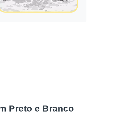
m Preto e Branco