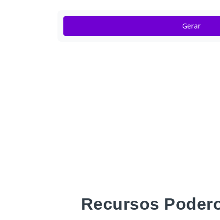
Gerar
Recursos Podero