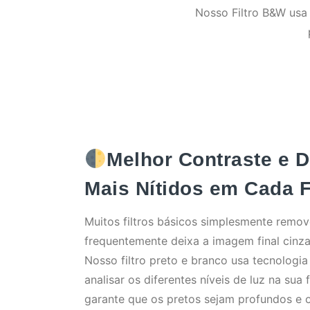
Nosso Filtro B&W usa
Melhor Contraste e D
Mais Nítidos em Cada 
Muitos filtros básicos simplesmente remov
frequentemente deixa a imagem final cinza
Nosso filtro preto e branco usa tecnologia 
analisar os diferentes níveis de luz na sua f
garante que os pretos sejam profundos e 