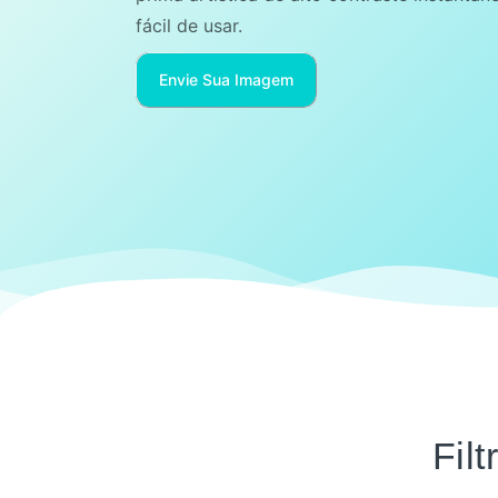
fácil de usar.
Envie Sua Imagem
Fil