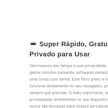
Super Rápido, Gratu
Privado para Usar
Valorizamos seu tempo e sua privacidade.
gastar minutos baixando softwares pesado
uma conta com senha. Este filtro preto e b
funciona diretamente no seu navegador, p
sempre que precisar. O mais importante, s
processadas diretamente no seu dispositi
nunca são enviadas para nossos servidor