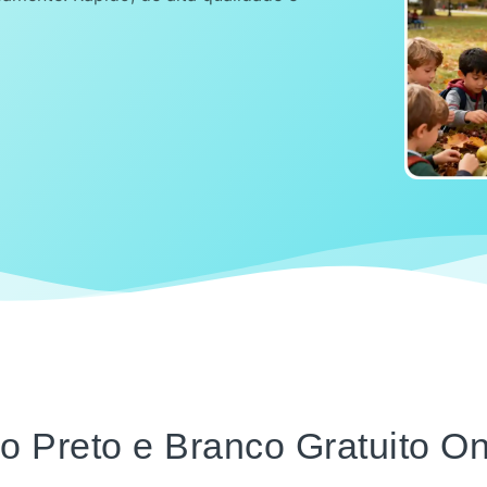
tro Preto e Branco Gratuito On