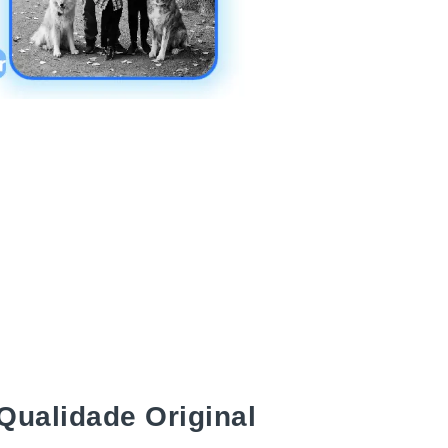
ualidade Original