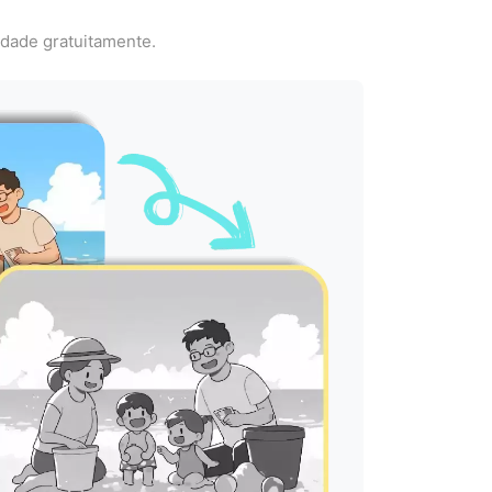
idade gratuitamente.